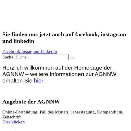
Sie finden uns jetzt auch auf facebook, instagram
und linkedin
Facebook
Instagram
Linkedin
Suche
Herzlich willkommen auf der Homepage der
AGNNW – weitere Informationen zur AGNNW
erhalten Sie
hier
Angebote der AGNNW
Online-Fortbildung, Fall des Monats, Jahrestagung, Kompendium,
Zeitschrift
Hier klicken