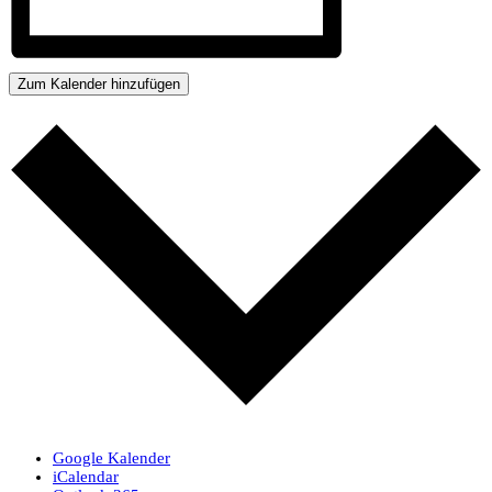
Zum Kalender hinzufügen
Google Kalender
iCalendar