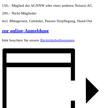
150,– Mitglied der AGNNW oder einer anderen Notarzt-AG
200,– Nicht-Mitglieder
incl. Mittagessen, Getränke, Pausen-Verpflegung, Hand-Out
zur online-Anmeldung
bitte beachten Sie unsere
Rücktrittsbedingungen