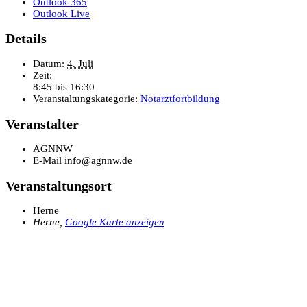
Outlook 365
Outlook Live
Details
Datum:
4. Juli
Zeit:
8:45 bis 16:30
Veranstaltungskategorie:
Notarztfortbildung
Veranstalter
AGNNW
E-Mail
info@agnnw.de
Veranstaltungsort
Herne
Herne
,
Google Karte anzeigen