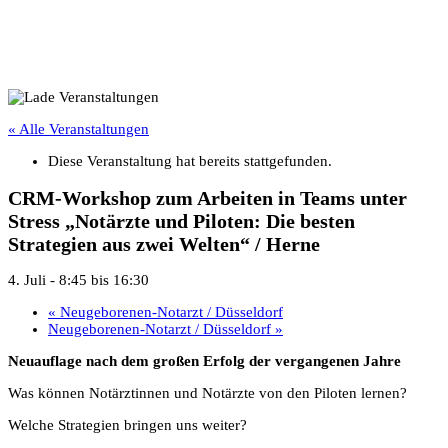
« Alle Veranstaltungen
Diese Veranstaltung hat bereits stattgefunden.
CRM-Workshop zum Arbeiten in Teams unter
Stress „Notärzte und Piloten: Die besten
Strategien aus zwei Welten“ / Herne
4. Juli - 8:45
bis
16:30
«
Neugeborenen-Notarzt / Düsseldorf
Neugeborenen-Notarzt / Düsseldorf
»
Neuauflage nach dem großen Erfolg der vergangenen Jahre
Was können Notärztinnen und Notärzte von den Piloten lernen?
Welche Strategien bringen uns weiter?